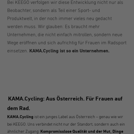
Bei KEEGO verfolgen wir diese Entwicklung nicht nur als
Beobachter, sondern als Teil einer Sport- und
Produktwelt, in der noch immer vieles neu gedacht
werden muss. Wir glauben: Es braucht mehr
Unternehmen, die nicht einfach mitrollen, sondern neue
Wege eröffnen und sich aufrichtig für Frauen im Radsport
einsetzen.
KAMA.Cycling ist so ein Unternehmen.
KAMA.Cycling: Aus Österreich. Für Frauen auf
dem Rad.
KAMA.Cycling
ist ein junges Label aus Österreich – genau wie wir
bei KEEGO. Uns verbindet nicht nur der Standort, sondern auch ein
ähnlicher Zugang:
Kompromisslose Qualität und der Mut, Dinge