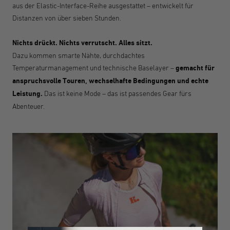
aus der Elastic-Interface-Reihe ausgestattet – entwickelt für
Distanzen von über sieben Stunden.
Nichts drückt. Nichts verrutscht. Alles sitzt.
Dazu kommen smarte Nähte, durchdachtes
Temperaturmanagement und technische Baselayer –
gemacht für
anspruchsvolle Touren, wechselhafte Bedingungen und echte
Leistung.
Das ist keine Mode – das ist passendes Gear fürs
Abenteuer.