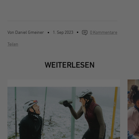
Von Daniel Gmeiner
1. Sep 2023
0 Kommentare
Teilen
WEITERLESEN