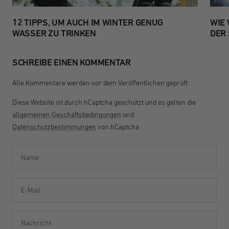
12 TIPPS, UM AUCH IM WINTER GENUG
WIE 
WASSER ZU TRINKEN
DER
SCHREIBE EINEN KOMMENTAR
Alle Kommentare werden vor dem Veröffentlichen geprüft.
Diese Website ist durch hCaptcha geschützt und es gelten die
allgemeinen Geschäftsbedingungen
und
Datenschutzbestimmungen
von hCaptcha.
Name
E-Mail
Nachricht