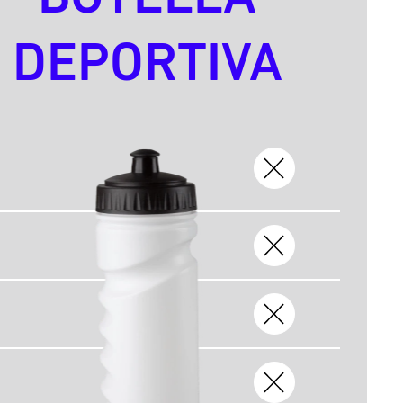
DEPORTIVA