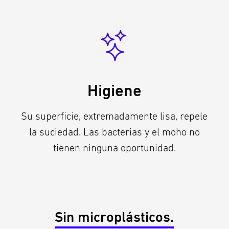
Higiene
Su superficie, extremadamente lisa, repele
la suciedad. Las bacterias y el moho no
tienen ninguna oportunidad.
Sin microplásticos.