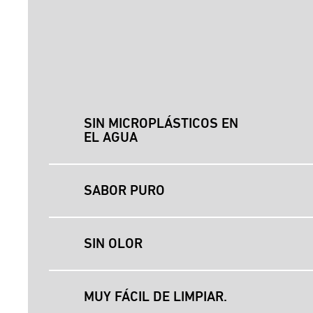
SIN MICROPLÁSTICOS EN
EL AGUA
SABOR PURO
SIN OLOR
MUY FÁCIL DE LIMPIAR.