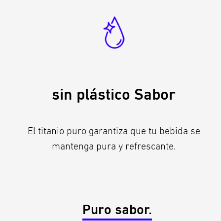
sin plástico Sabor
El titanio puro garantiza que tu bebida se
mantenga pura y refrescante.
Puro sabor.