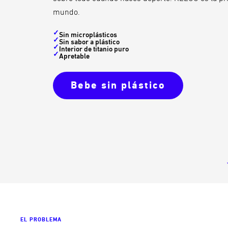
mundo.
✓
Sin microplásticos
✓
Sin sabor a plástico
✓
Interior de titanio puro
✓
Apretable
Bebe sin plástico
EL PROBLEMA