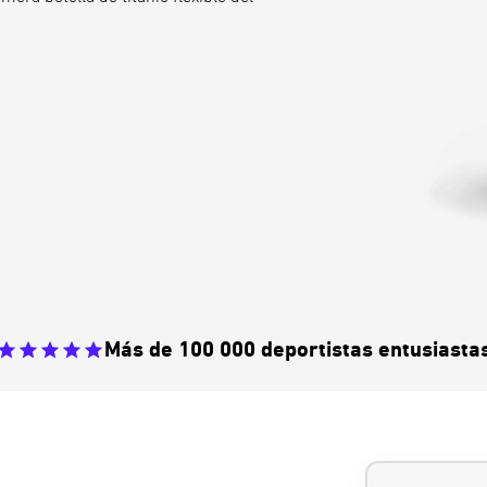
Más de 100 000 deportistas entusiasta