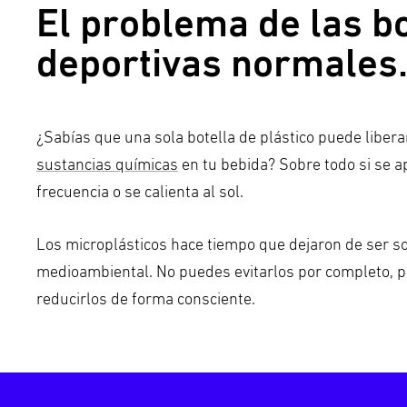
El problema de las bo
deportivas normales
¿Sabías que una sola botella de plástico puede libera
sustancias químicas
en tu bebida? Sobre todo si se a
frecuencia o se calienta al sol.
Los microplásticos hace tiempo que dejaron de ser s
medioambiental. No puedes evitarlos por completo, p
reducirlos de forma consciente.