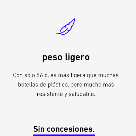
peso ligero
Con solo 86 g, es más ligera que muchas
botellas de plástico, pero mucho más
resistente y saludable.
Sin concesiones.