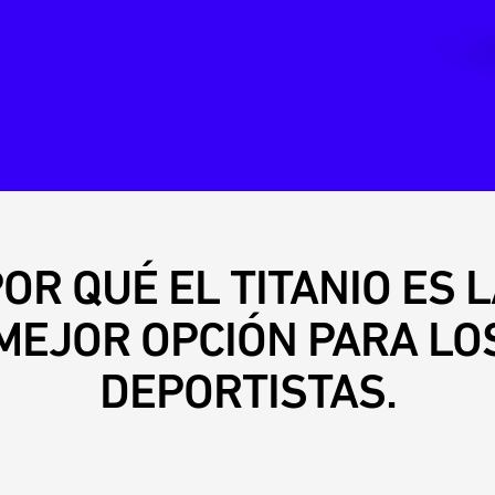
OR QUÉ EL TITANIO ES 
MEJOR OPCIÓN PARA LO
DEPORTISTAS.