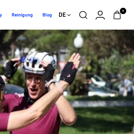
0
DE
y
Reinigung
Blog